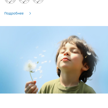
Подробнее