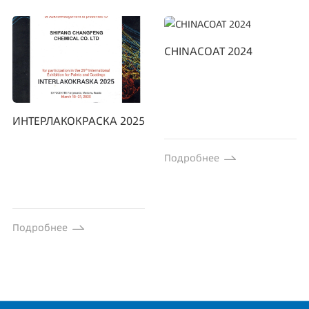
CHINACOAT 2024
ИНТЕРЛАКОКРАСКА 2025
Подробнее
Подробнее