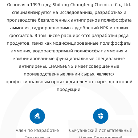
Основая в 1999 году, Shifang Changfeng Chemical Co., Ltd.
специализируется на исследованиях, разработках и
производстве безгалогенных антипиренов полифосфата
аммония, гидрорастворимых удобрений NPK и тонких
фосфатов. В том числе расширяются разработки ряда
продуктов, таких как модифицированные полифосфаты
аммония, водорастворимый полифосфат аммония и
комбинированные функциональные специальные
антипирены. CHANGFENG имеет совершенные
производственные линии сырья, является
профессиональным производителем от сырья до готовой
продукции.
Член по Разработке
Сычуаньский Испытательный