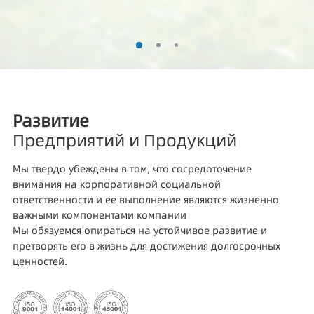
Развитие
Предприятий и Продукций
Мы твердо убеждены в том, что сосредоточение
внимания на корпоративной социальной
ответственности и ее выполнение являются жизненно
важными компонентами компании
Мы обязуемся опираться на устойчивое развитие и
претворять его в жизнь для достижения долгосрочных
ценностей.