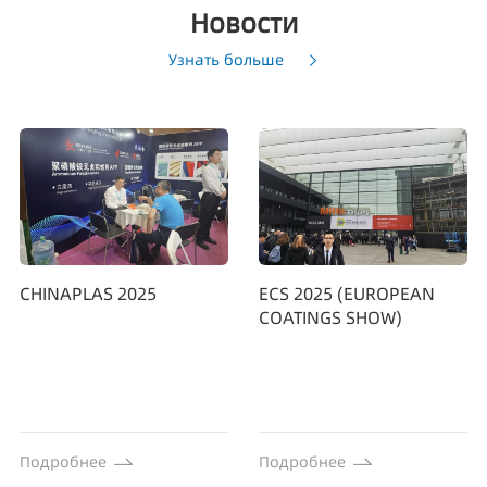
Новости
Узнать больше
CHINAPLAS 2025
ECS 2025 (EUROPEAN
COATINGS SHOW)
Подробнее
Подробнее