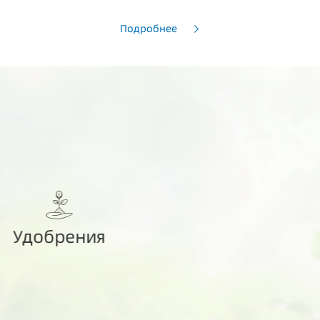
Подробнее
Антипирены