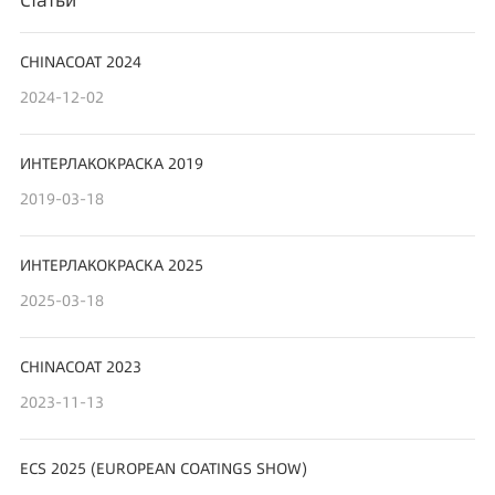
CHINACOAT 2024
2024-12-02
ИНТЕРЛАКОКРАСКА 2019
2019-03-18
ИНТЕРЛАКОКРАСКА 2025
2025-03-18
CHINACOAT 2023
2023-11-13
ECS 2025 (EUROPEAN COATINGS SHOW)