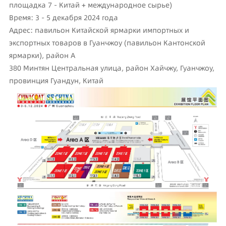
площадка 7 - Китай + международное сырье)
Время: 3 - 5 декабря 2024 года
Адрес: павильон Китайской ярмарки импортных и
экспортных товаров в Гуанчжоу (павильон Кантонской
ярмарки), район А
380 Минтян Центральная улица, район Хайчжу, Гуанчжоу,
провинция Гуандун, Китай