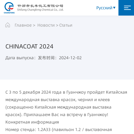
Русский
Главное
Новости
Статьи
CHINACOAT 2024
Дата выпуска：发布时间：2024-12-02
С 3 по 5 декабря 2024 года в Гуанчжоу пройдет Китайская
международная выставка красок, чернил и клеев
(сокращенно Китайская международная выставка
красок). Приглашаем Вас на встречу в Гуанчжоу!
Конкретная информация
Номер стенда: 1.2A33 (павильон 1.2 / выставочная